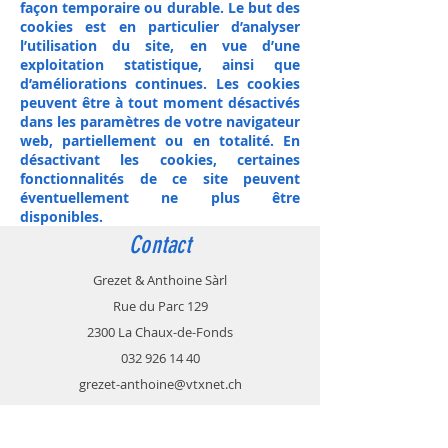
façon temporaire ou durable. Le but des
cookies est en particulier d’analyser
l’utilisation du site, en vue d’une
exploitation statistique, ainsi que
d’améliorations continues. Les cookies
peuvent être à tout moment désactivés
dans les paramètres de votre navigateur
web, partiellement ou en totalité. En
désactivant les cookies, certaines
fonctionnalités de ce site peuvent
éventuellement ne plus être
disponibles.
Contact
Grezet & Anthoine Sàrl
Rue du Parc 129
2300 La Chaux-de-Fonds
032 926 14 40
grezet-anthoine@vtxnet.ch