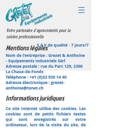
Votre partenaire d’agencements pour la
cuisine professionnelle
S.A.V de qualité - 7 jours/7
Mentions légales
Nom de l'entreprise : Grezet & Anthoine
- Equipements Industriels Sàrl
Adresse postale : rue du Parc 129, 2300
La Chaux-de-Fonds
Téléphone :
+41 (0)32 926 14 40
Adresse électronique :
grezet-
anthoine@txnet.ch
Informations juridiques
Ce site Internet utilise des cookies. Les
cookies sont de petits fichiers textes
qui sont enregistrés sur votre
ordinateur, lors de la visite du site, de